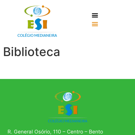
Biblioteca
R. General Osório, 110 – Centro – Bento