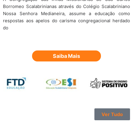
Borromeo Scalabrinianas através do Colégio Scalabriniano
Nossa Senhora Medianeira, assume a educação como
respostas aos apelos do carisma congregacional herdado
do
Saiba Mais
Ver Tudo